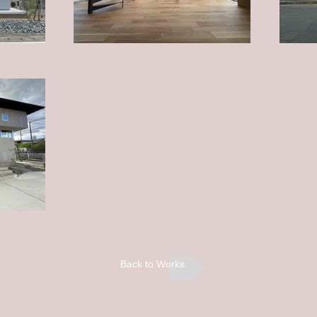
Back to Works