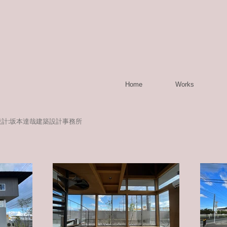
Home
Works
建築設計:坂本達哉建築設計事務所