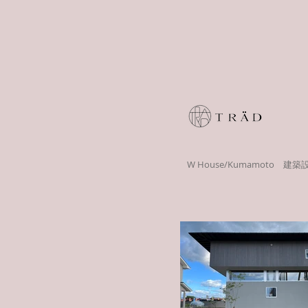
W House/Kumamoto 